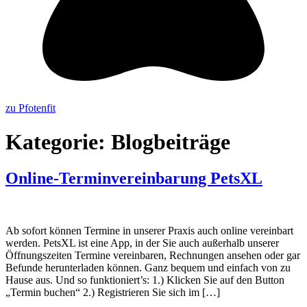
zu Pfotenfit
Kategorie:
Blogbeiträge
Online-Terminvereinbarung PetsXL
Ab sofort können Termine in unserer Praxis auch online vereinbart
werden. PetsXL ist eine App, in der Sie auch außerhalb unserer
Öffnungszeiten Termine vereinbaren, Rechnungen ansehen oder gar
Befunde herunterladen können. Ganz bequem und einfach von zu
Hause aus. Und so funktioniert’s: 1.) Klicken Sie auf den Button
„Termin buchen“ 2.) Registrieren Sie sich im […]