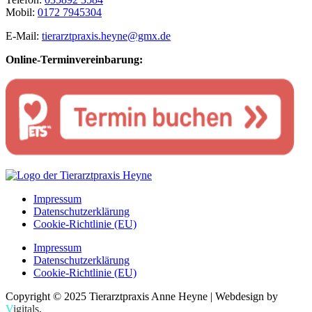
Mobil:
0172 7945304
E-Mail:
tierarztpraxis.heyne@gmx.de
Online-Terminvereinbarung:
Impressum
Datenschutzerklärung
Cookie-Richtlinie (EU)
Impressum
Datenschutzerklärung
Cookie-Richtlinie (EU)
Copyright © 2025 Tierarztpraxis Anne Heyne | Webdesign by
V
igitals
.