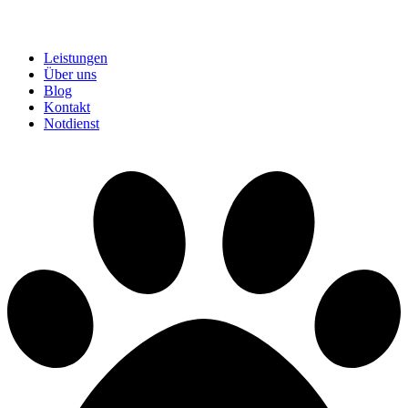
Leistungen
Über uns
Blog
Kontakt
Notdienst