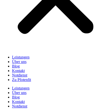
Leistungen
Über uns
Blog
Kontakt
Notdienst
Zu Pfotenfit
Leistungen
Über uns
Blog
Kontakt
Notdienst