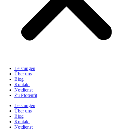
Leistungen
Über uns
Blog
Kontakt
Notdienst
Zu Pfotenfit
Leistungen
Über uns
Blog
Kontakt
Notdienst