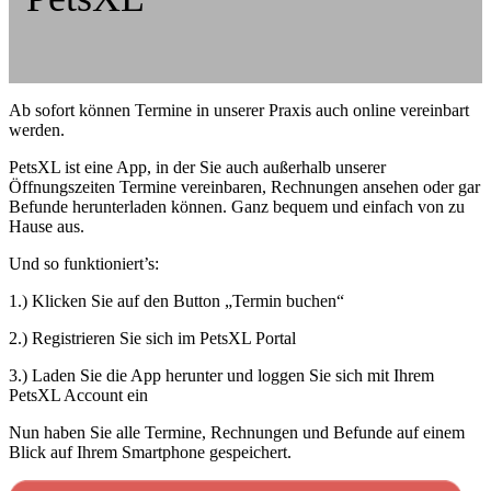
Ab sofort können Termine in unserer Praxis auch online vereinbart
werden.
PetsXL ist eine App, in der Sie auch außerhalb unserer
Öffnungszeiten Termine vereinbaren, Rechnungen ansehen oder gar
Befunde herunterladen können. Ganz bequem und einfach von zu
Hause aus.
Und so funktioniert’s:
1.) Klicken Sie auf den Button „Termin buchen“
2.) Registrieren Sie sich im PetsXL Portal
3.) Laden Sie die App herunter und loggen Sie sich mit Ihrem
PetsXL Account ein
Nun haben Sie alle Termine, Rechnungen und Befunde auf einem
Blick auf Ihrem Smartphone gespeichert.