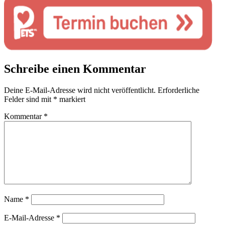
Schreibe einen Kommentar
Deine E-Mail-Adresse wird nicht veröffentlicht.
Erforderliche
Felder sind mit
*
markiert
Kommentar
*
Name
*
E-Mail-Adresse
*