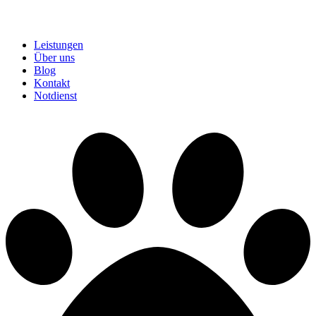
Leistungen
Über uns
Blog
Kontakt
Notdienst