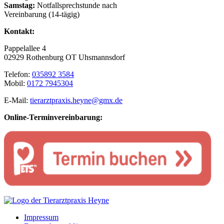
Samstag:
Notfallsprechstunde nach
Vereinbarung (14-tägig)
Kontakt:
Pappelallee 4
02929 Rothenburg OT Uhsmannsdorf
Telefon:
035892 3584
Mobil:
0172 7945304
E-Mail:
tierarztpraxis.heyne@gmx.de
Online-Terminvereinbarung:
Impressum