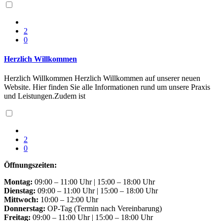
2
0
Herzlich Willkommen
Herzlich Willkommen Herzlich Willkommen auf unserer neuen
Website. Hier finden Sie alle Informationen rund um unsere Praxis
und Leistungen.Zudem ist
2
0
Öffnungszeiten:
Montag:
09:00 – 11:00 Uhr | 15:00 – 18:00 Uhr
Dienstag:
09:00 – 11:00 Uhr | 15:00 – 18:00 Uhr
Mittwoch:
10:00 – 12:00 Uhr
Donnerstag:
OP-Tag (Termin nach Vereinbarung)
Freitag:
09:00 – 11:00 Uhr | 15:00 – 18:00 Uhr