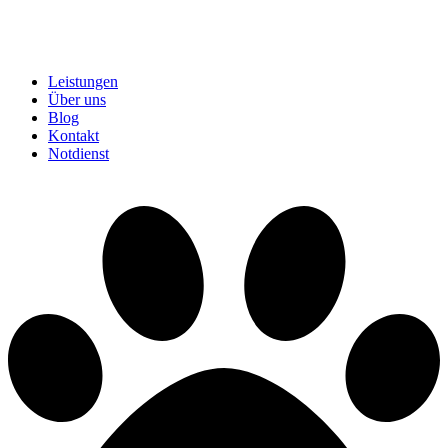
Leistungen
Über uns
Blog
Kontakt
Notdienst