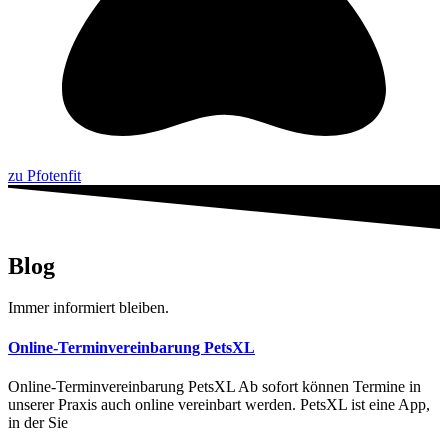
zu Pfotenfit
Blog
Immer informiert bleiben.
Online-Terminvereinbarung PetsXL
Online-Terminvereinbarung PetsXL Ab sofort können Termine in
unserer Praxis auch online vereinbart werden. PetsXL ist eine App,
in der Sie