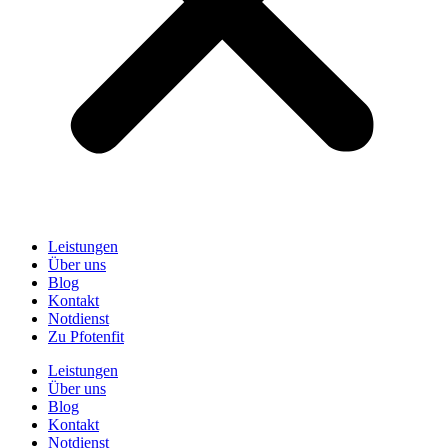
Leistungen
Über uns
Blog
Kontakt
Notdienst
Zu Pfotenfit
Leistungen
Über uns
Blog
Kontakt
Notdienst